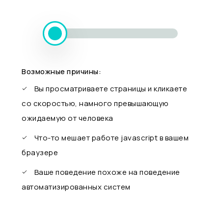
Возможные причины:
Вы просматриваете страницы и кликаете
со скоростью, намного превышающую
ожидаемую от человека
Что-то мешает работе javascript в вашем
браузере
Ваше поведение похоже на поведение
автоматизированных систем