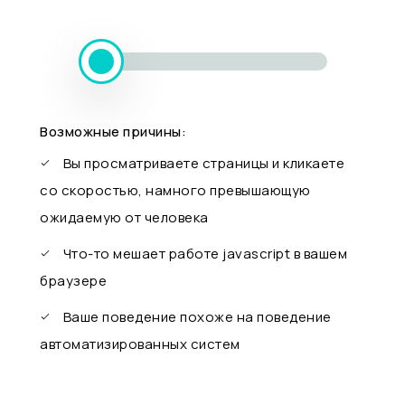
Возможные причины:
Вы просматриваете страницы и кликаете
со скоростью, намного превышающую
ожидаемую от человека
Что-то мешает работе javascript в вашем
браузере
Ваше поведение похоже на поведение
автоматизированных систем