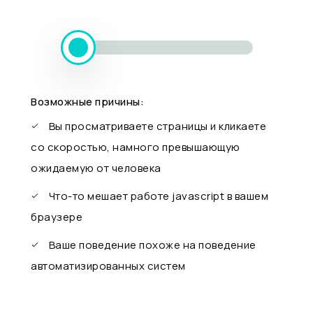
Возможные причины:
Вы просматриваете страницы и кликаете
со скоростью, намного превышающую
ожидаемую от человека
Что-то мешает работе javascript в вашем
браузере
Ваше поведение похоже на поведение
автоматизированных систем