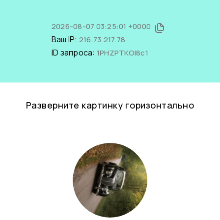
2026-08-07 03:25:01 +0000
Ваш IP:
216.73.217.78
ID запроса:
1PHZPTKOI8c1
Разверните картинку горизонтально