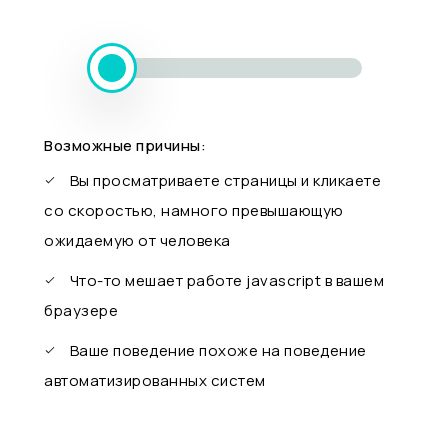
Возможные причины:
Вы просматриваете страницы и кликаете
со скоростью, намного превышающую
ожидаемую от человека
Что-то мешает работе javascript в вашем
браузере
Ваше поведение похоже на поведение
автоматизированных систем