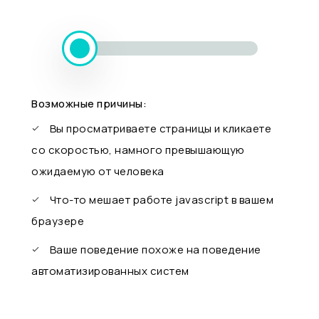
Возможные причины:
Вы просматриваете страницы и кликаете
со скоростью, намного превышающую
ожидаемую от человека
Что-то мешает работе javascript в вашем
браузере
Ваше поведение похоже на поведение
автоматизированных систем