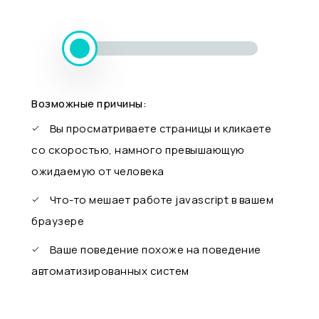
Возможные причины:
Вы просматриваете страницы и кликаете
со скоростью, намного превышающую
ожидаемую от человека
Что-то мешает работе javascript в вашем
браузере
Ваше поведение похоже на поведение
автоматизированных систем