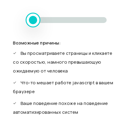
Возможные причины:
Вы просматриваете страницы и кликаете
со скоростью, намного превышающую
ожидаемую от человека
Что-то мешает работе javascript в вашем
браузере
Ваше поведение похоже на поведение
автоматизированных систем