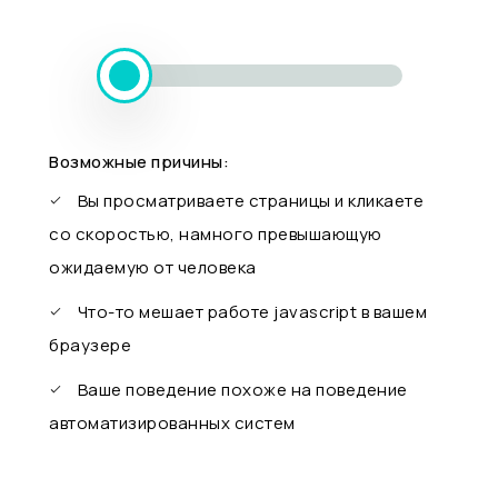
Возможные причины:
Вы просматриваете страницы и кликаете
со скоростью, намного превышающую
ожидаемую от человека
Что-то мешает работе javascript в вашем
браузере
Ваше поведение похоже на поведение
автоматизированных систем