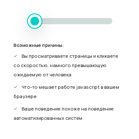
Возможные причины:
Вы просматриваете страницы и кликаете
со скоростью, намного превышающую
ожидаемую от человека
Что-то мешает работе javascript в вашем
браузере
Ваше поведение похоже на поведение
автоматизированных систем