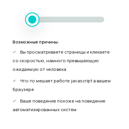
Возможные причины:
Вы просматриваете страницы и кликаете
со скоростью, намного превышающую
ожидаемую от человека
Что-то мешает работе javascript в вашем
браузере
Ваше поведение похоже на поведение
автоматизированных систем