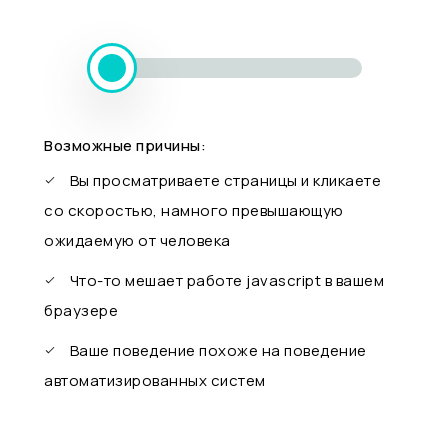
Возможные причины:
Вы просматриваете страницы и кликаете
со скоростью, намного превышающую
ожидаемую от человека
Что-то мешает работе javascript в вашем
браузере
Ваше поведение похоже на поведение
автоматизированных систем