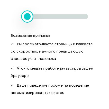
Возможные причины:
Вы просматриваете страницы и кликаете
со скоростью, намного превышающую
ожидаемую от человека
Что-то мешает работе javascript в вашем
браузере
Ваше поведение похоже на поведение
автоматизированных систем