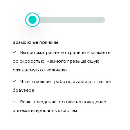
Возможные причины:
Вы просматриваете страницы и кликаете
со скоростью, намного превышающую
ожидаемую от человека
Что-то мешает работе javascript в вашем
браузере
Ваше поведение похоже на поведение
автоматизированных систем