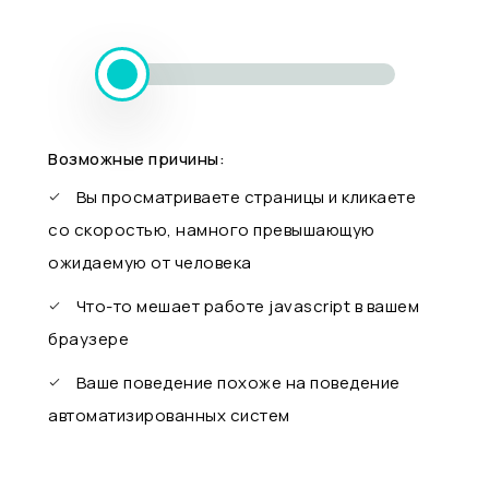
Возможные причины:
Вы просматриваете страницы и кликаете
со скоростью, намного превышающую
ожидаемую от человека
Что-то мешает работе javascript в вашем
браузере
Ваше поведение похоже на поведение
автоматизированных систем