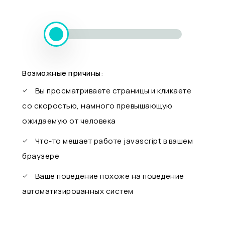
Возможные причины:
Вы просматриваете страницы и кликаете
со скоростью, намного превышающую
ожидаемую от человека
Что-то мешает работе javascript в вашем
браузере
Ваше поведение похоже на поведение
автоматизированных систем