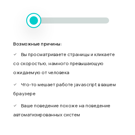
Возможные причины:
Вы просматриваете страницы и кликаете
со скоростью, намного превышающую
ожидаемую от человека
Что-то мешает работе javascript в вашем
браузере
Ваше поведение похоже на поведение
автоматизированных систем