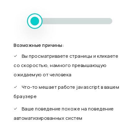
Возможные причины:
Вы просматриваете страницы и кликаете
со скоростью, намного превышающую
ожидаемую от человека
Что-то мешает работе javascript в вашем
браузере
Ваше поведение похоже на поведение
автоматизированных систем