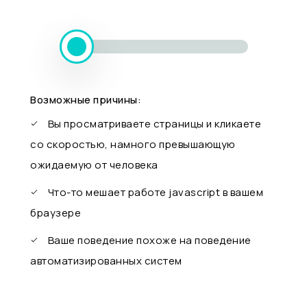
Возможные причины:
Вы просматриваете страницы и кликаете
со скоростью, намного превышающую
ожидаемую от человека
Что-то мешает работе javascript в вашем
браузере
Ваше поведение похоже на поведение
автоматизированных систем