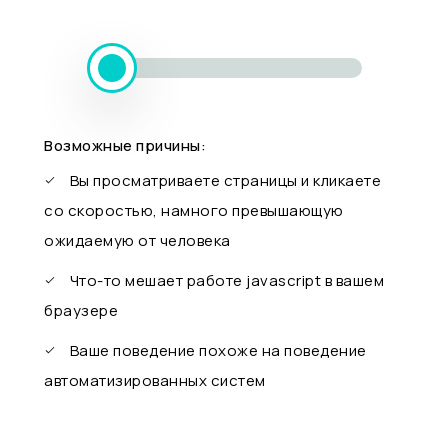
Возможные причины:
Вы просматриваете страницы и кликаете
со скоростью, намного превышающую
ожидаемую от человека
Что-то мешает работе javascript в вашем
браузере
Ваше поведение похоже на поведение
автоматизированных систем