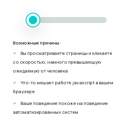
Возможные причины:
Вы просматриваете страницы и кликаете
со скоростью, намного превышающую
ожидаемую от человека
Что-то мешает работе javascript в вашем
браузере
Ваше поведение похоже на поведение
автоматизированных систем