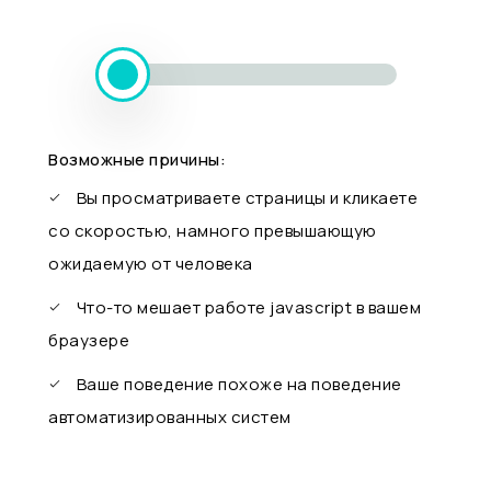
Возможные причины:
Вы просматриваете страницы и кликаете
со скоростью, намного превышающую
ожидаемую от человека
Что-то мешает работе javascript в вашем
браузере
Ваше поведение похоже на поведение
автоматизированных систем