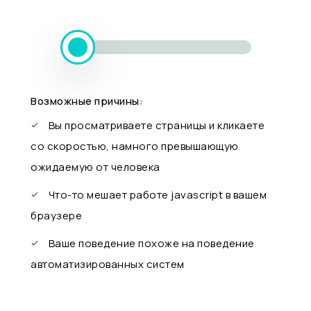
Возможные причины:
Вы просматриваете страницы и кликаете
со скоростью, намного превышающую
ожидаемую от человека
Что-то мешает работе javascript в вашем
браузере
Ваше поведение похоже на поведение
автоматизированных систем