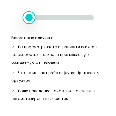
Возможные причины:
Вы просматриваете страницы и кликаете
со скоростью, намного превышающую
ожидаемую от человека
Что-то мешает работе javascript в вашем
браузере
Ваше поведение похоже на поведение
автоматизированных систем