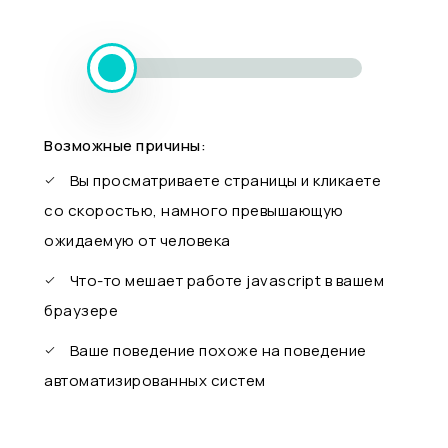
Возможные причины:
Вы просматриваете страницы и кликаете
со скоростью, намного превышающую
ожидаемую от человека
Что-то мешает работе javascript в вашем
браузере
Ваше поведение похоже на поведение
автоматизированных систем