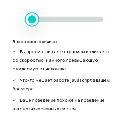
Возможные причины:
Вы просматриваете страницы и кликаете
со скоростью, намного превышающую
ожидаемую от человека
Что-то мешает работе javascript в вашем
браузере
Ваше поведение похоже на поведение
автоматизированных систем