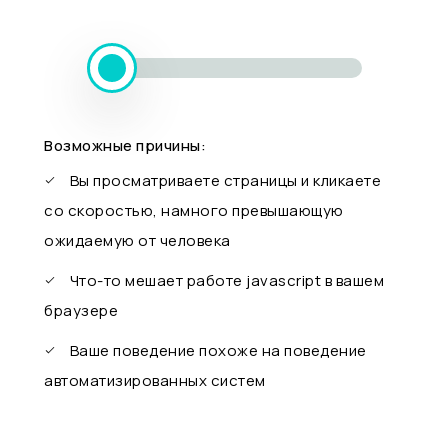
Возможные причины:
Вы просматриваете страницы и кликаете
со скоростью, намного превышающую
ожидаемую от человека
Что-то мешает работе javascript в вашем
браузере
Ваше поведение похоже на поведение
автоматизированных систем