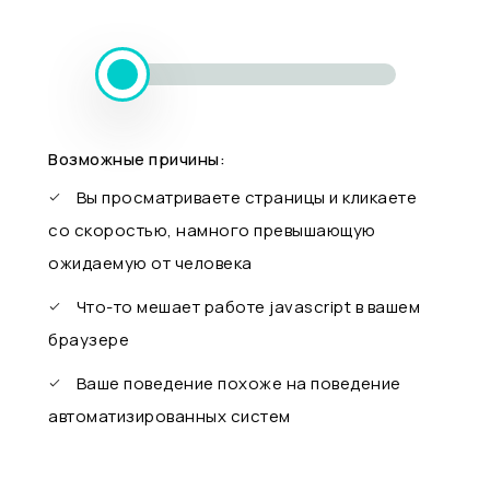
Возможные причины:
Вы просматриваете страницы и кликаете
со скоростью, намного превышающую
ожидаемую от человека
Что-то мешает работе javascript в вашем
браузере
Ваше поведение похоже на поведение
автоматизированных систем