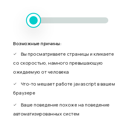
Возможные причины:
Вы просматриваете страницы и кликаете
со скоростью, намного превышающую
ожидаемую от человека
Что-то мешает работе javascript в вашем
браузере
Ваше поведение похоже на поведение
автоматизированных систем