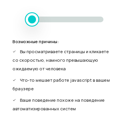
Возможные причины:
Вы просматриваете страницы и кликаете
со скоростью, намного превышающую
ожидаемую от человека
Что-то мешает работе javascript в вашем
браузере
Ваше поведение похоже на поведение
автоматизированных систем