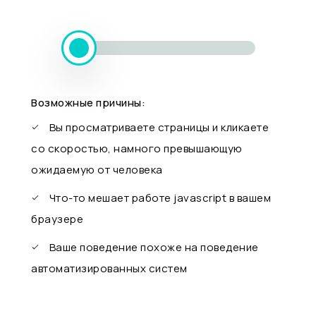
Возможные причины:
Вы просматриваете страницы и кликаете
со скоростью, намного превышающую
ожидаемую от человека
Что-то мешает работе javascript в вашем
браузере
Ваше поведение похоже на поведение
автоматизированных систем