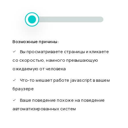
Возможные причины:
Вы просматриваете страницы и кликаете
со скоростью, намного превышающую
ожидаемую от человека
Что-то мешает работе javascript в вашем
браузере
Ваше поведение похоже на поведение
автоматизированных систем