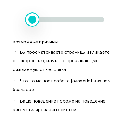
Возможные причины:
Вы просматриваете страницы и кликаете
со скоростью, намного превышающую
ожидаемую от человека
Что-то мешает работе javascript в вашем
браузере
Ваше поведение похоже на поведение
автоматизированных систем