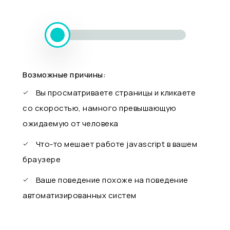
Возможные причины:
Вы просматриваете страницы и кликаете
со скоростью, намного превышающую
ожидаемую от человека
Что-то мешает работе javascript в вашем
браузере
Ваше поведение похоже на поведение
автоматизированных систем