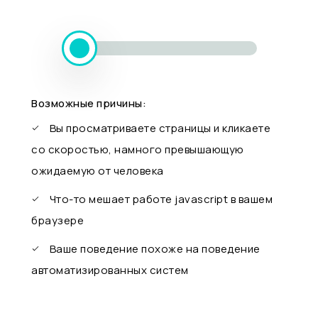
Возможные причины:
Вы просматриваете страницы и кликаете
со скоростью, намного превышающую
ожидаемую от человека
Что-то мешает работе javascript в вашем
браузере
Ваше поведение похоже на поведение
автоматизированных систем