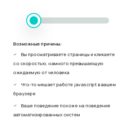
Возможные причины:
Вы просматриваете страницы и кликаете
со скоростью, намного превышающую
ожидаемую от человека
Что-то мешает работе javascript в вашем
браузере
Ваше поведение похоже на поведение
автоматизированных систем