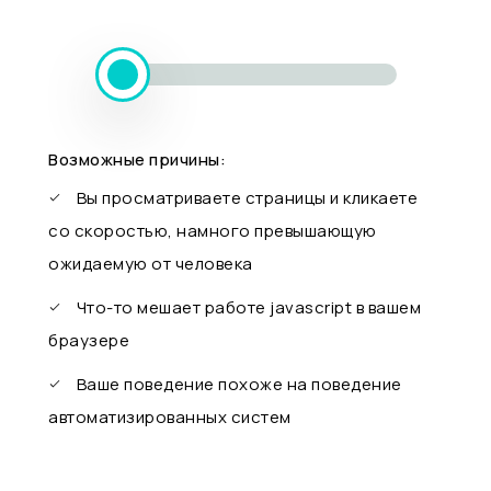
Возможные причины:
Вы просматриваете страницы и кликаете
со скоростью, намного превышающую
ожидаемую от человека
Что-то мешает работе javascript в вашем
браузере
Ваше поведение похоже на поведение
автоматизированных систем