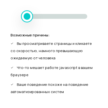
Возможные причины:
Вы просматриваете страницы и кликаете
со скоростью, намного превышающую
ожидаемую от человека
Что-то мешает работе javascript в вашем
браузере
Ваше поведение похоже на поведение
автоматизированных систем