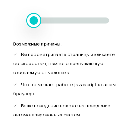
Возможные причины:
Вы просматриваете страницы и кликаете
со скоростью, намного превышающую
ожидаемую от человека
Что-то мешает работе javascript в вашем
браузере
Ваше поведение похоже на поведение
автоматизированных систем