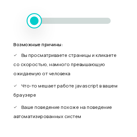
Возможные причины:
Вы просматриваете страницы и кликаете
со скоростью, намного превышающую
ожидаемую от человека
Что-то мешает работе javascript в вашем
браузере
Ваше поведение похоже на поведение
автоматизированных систем