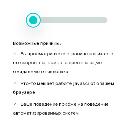
Возможные причины:
Вы просматриваете страницы и кликаете
со скоростью, намного превышающую
ожидаемую от человека
Что-то мешает работе javascript в вашем
браузере
Ваше поведение похоже на поведение
автоматизированных систем