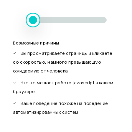
Возможные причины:
Вы просматриваете страницы и кликаете
со скоростью, намного превышающую
ожидаемую от человека
Что-то мешает работе javascript в вашем
браузере
Ваше поведение похоже на поведение
автоматизированных систем