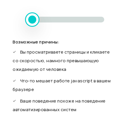
Возможные причины:
Вы просматриваете страницы и кликаете
со скоростью, намного превышающую
ожидаемую от человека
Что-то мешает работе javascript в вашем
браузере
Ваше поведение похоже на поведение
автоматизированных систем