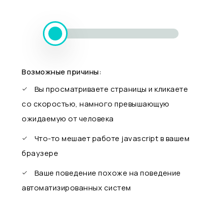
Возможные причины:
Вы просматриваете страницы и кликаете
со скоростью, намного превышающую
ожидаемую от человека
Что-то мешает работе javascript в вашем
браузере
Ваше поведение похоже на поведение
автоматизированных систем