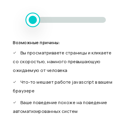
Возможные причины:
Вы просматриваете страницы и кликаете
со скоростью, намного превышающую
ожидаемую от человека
Что-то мешает работе javascript в вашем
браузере
Ваше поведение похоже на поведение
автоматизированных систем