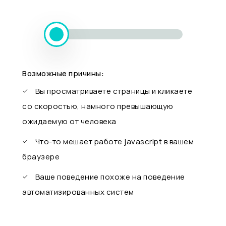
Возможные причины:
Вы просматриваете страницы и кликаете
со скоростью, намного превышающую
ожидаемую от человека
Что-то мешает работе javascript в вашем
браузере
Ваше поведение похоже на поведение
автоматизированных систем