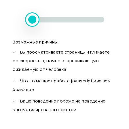
Возможные причины:
Вы просматриваете страницы и кликаете
со скоростью, намного превышающую
ожидаемую от человека
Что-то мешает работе javascript в вашем
браузере
Ваше поведение похоже на поведение
автоматизированных систем