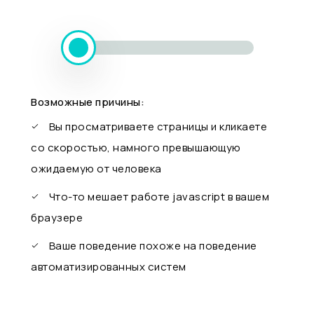
Возможные причины:
Вы просматриваете страницы и кликаете
со скоростью, намного превышающую
ожидаемую от человека
Что-то мешает работе javascript в вашем
браузере
Ваше поведение похоже на поведение
автоматизированных систем