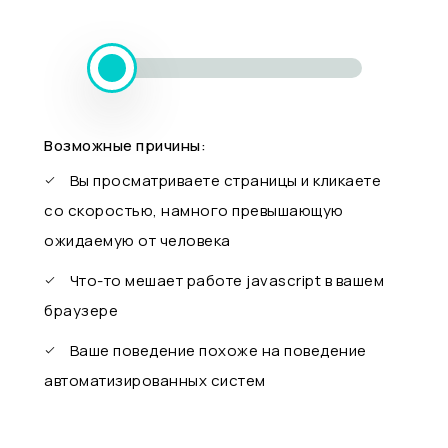
Возможные причины:
Вы просматриваете страницы и кликаете
со скоростью, намного превышающую
ожидаемую от человека
Что-то мешает работе javascript в вашем
браузере
Ваше поведение похоже на поведение
автоматизированных систем