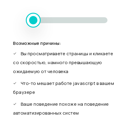
Возможные причины:
Вы просматриваете страницы и кликаете
со скоростью, намного превышающую
ожидаемую от человека
Что-то мешает работе javascript в вашем
браузере
Ваше поведение похоже на поведение
автоматизированных систем