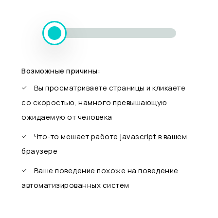
Возможные причины:
Вы просматриваете страницы и кликаете
со скоростью, намного превышающую
ожидаемую от человека
Что-то мешает работе javascript в вашем
браузере
Ваше поведение похоже на поведение
автоматизированных систем